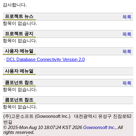
감사합니다.
프로젝트 뉴스
목록
항목이 없습니다.
프로젝트 공지
목록
항목이 없습니다.
사용자 메뉴얼
목록
·
DCL Database Connectivity Version 2.0
사용자 메뉴얼
콤포넌트 참조
목록
항목이 없습니다.
콤포넌트 참조
항목이 없습니다.
(주)고운소프트 (Gowoonsoft Inc.) 대전광역시 유성구 진잠로62
번길
© 2015-Mon Aug 10 18:07:24 KST 2026
Gowoonsoft Inc.
, All
rights reserved.