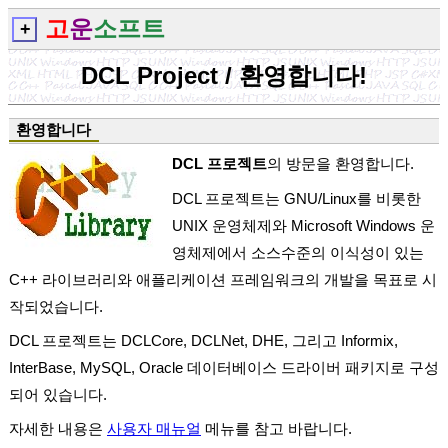
고
운
소프트
+
DCL Project / 환영합니다!
환영합니다
DCL 프로젝트
의 방문을 환영합니다.
DCL 프로젝트는 GNU/Linux를 비롯한
UNIX 운영체제와 Microsoft Windows 운
영체제에서 소스수준의 이식성이 있는
C++ 라이브러리와 애플리케이션 프레임워크의 개발을 목표로 시
작되었습니다.
DCL 프로젝트는 DCLCore, DCLNet, DHE, 그리고 Informix,
InterBase, MySQL, Oracle 데이터베이스 드라이버 패키지로 구성
되어 있습니다.
자세한 내용은
사용자 매뉴얼
메뉴를 참고 바랍니다.