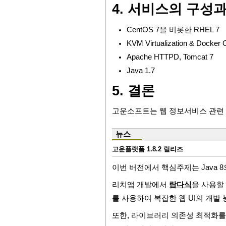
4. 서비스의 구성
CentOS 7을 비롯한 RHEL 7
KVM Virtualization & Docker 
Apache HTTPD, Tomcat 7
Java 1.7
5. 결론
고운소프트는 웹 정보서비스 관련 
뉴스
고운플랫폼 1.8.2 릴리즈
이번 버전에서 핵심주제는 Java 
리치앱 개발에서
람다식
을 사용할 
를 사용하여 복잡한 웹 UI의 개발
또한, 라이브러리 의존성 최적화