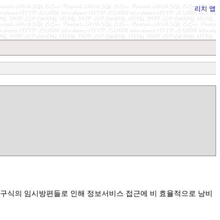
리치 앱
구구식의 임시방편들로 인해 정보서비스 접근에 비 효율적으로 낭비