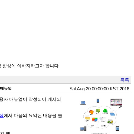
성 향상에 이바지하고자 합니다.
목록
 매뉴얼
Sat Aug 20 00:00:00 KST 2016
용자 매뉴얼이 작성되어 게시되
징
에서 다음의 요약된 내용을 볼
리치 앱