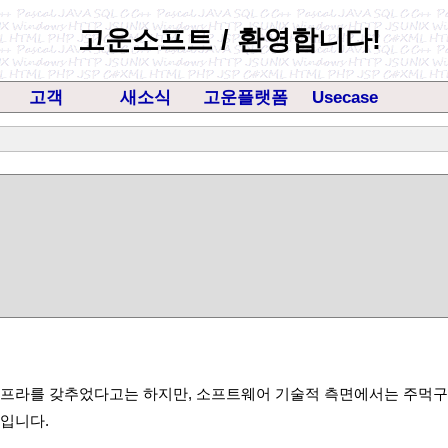
고운소프트 / 환영합니다!
고객
새소식
고운플랫폼
Usecase
인프라를 갖추었다고는 하지만, 소프트웨어 기술적 측면에서는 주먹
입니다.